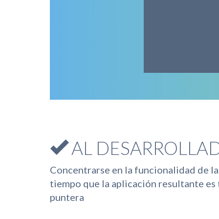
AL DESARROLLA
Concentrarse en la funcionalidad de la
tiempo que la aplicación resultante e
puntera