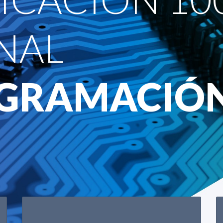
NAL
OGRAMACIÓ