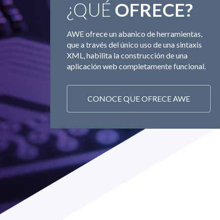
¿QUÉ
OFRECE?
AWE ofrece un abanico de herramientas,
que a través del único uso de una sintaxis
XML, habilita la construcción de una
aplicación web completamente funcional.
CONOCE QUE OFRECE AWE